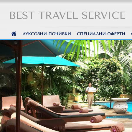
ЛУКСОЗНИ ПОЧИВКИ
СПЕЦИАЛНИ ОФЕРТИ